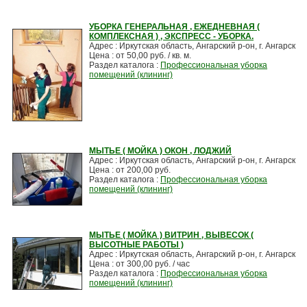
УБОРКА ГЕНЕРАЛЬНАЯ , ЕЖЕДНЕВНАЯ (
КОМПЛЕКСНАЯ ) , ЭКСПРЕСС - УБОРКА.
Адрес : Иркутская область, Ангарский р-он, г. Ангарск
Цена : от 50,00 руб. / кв. м.
Раздел каталога :
Профессиональная уборка
помещений (клининг)
МЫТЬЕ ( МОЙКА ) ОКОН , ЛОДЖИЙ
Адрес : Иркутская область, Ангарский р-он, г. Ангарск
Цена : от 200,00 руб.
Раздел каталога :
Профессиональная уборка
помещений (клининг)
МЫТЬЕ ( МОЙКА ) ВИТРИН , ВЫВЕСОК (
ВЫСОТНЫЕ РАБОТЫ )
Адрес : Иркутская область, Ангарский р-он, г. Ангарск
Цена : от 300,00 руб. / час
Раздел каталога :
Профессиональная уборка
помещений (клининг)