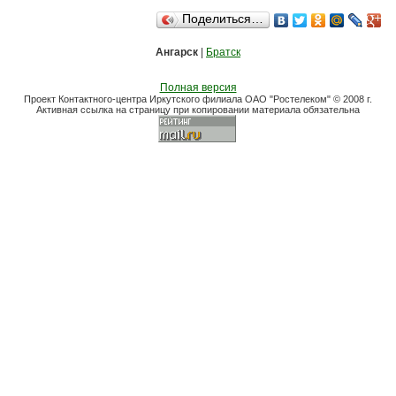
Поделиться…
Ангарск
|
Братск
Полная версия
Проект Контактного-центра Иркутского филиала ОАО "Ростелеком" © 2008 г.
Активная ссылка на страницу при копировании материала обязательна