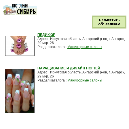
ПЕДИКЮР
Адрес : Иркутская область, Ангарский р-он, г. Ангарск,
29 мкр. 26
Раздел каталога :
Маникюрные салоны
НАРАЩИВАНИЕ И ДИЗАЙН НОГТЕЙ
Адрес : Иркутская область, Ангарский р-он, г. Ангарск,
29 мкр. 26
Раздел каталога :
Маникюрные салоны