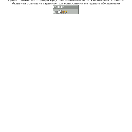
Активная ссылка на страницу при копировании материала обязательна