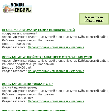
ПРОВЕРКА АВТОМАТИЧЕСКИХ ВЫКЛЮЧАТЕЛЕЙ
прогрузка выключателей
Адрес : Иркутская область, Иркутский р-он, г. Иркутск, Куйбышевский район,
Рабочее предместье, ул. Напольная
Цена : от 200,00 руб.
Раздел каталога :
Лабораторные испытания и измерения
ИСПЫТАНИЕ УСТРОЙСТВ ЗАЩИТНОГО ОТКЛЮЧЕНИЯ (УЗО)
Адрес : Иркутская область, Иркутский р-он, г. Иркутск, Куйбышевский район,
Рабочее предместье, ул. Напольная
Цена : от 200,00 руб.
Раздел каталога :
Лабораторные испытания и измерения
ИСПЫТАНИЕ ЦЕПИ "ФАЗА-НУЛЬ"
фазный нулевой провод
Адрес : Иркутская область, Иркутский р-он, г. Иркутск, Куйбышевский район,
Рабочее предместье, ул. Напольная
Цена : от 1 000,00 руб.
Раздел каталога :
Лабораторные испытания и измерения